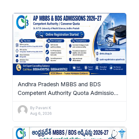
Andhra Pradesh MBBS and BDS
Competent Authority Quota Admissions
2026–27: Complete Details
By
Pavani K
Aug 6, 2026